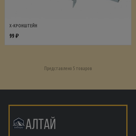
Х-КРОНШТЕЙН
99
₽
Представлено 5 товаров