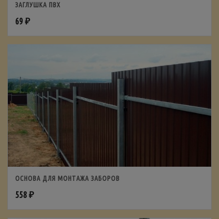
ЗАГЛУШКА ПВХ
69
₽
ОСНОВА ДЛЯ МОНТАЖА ЗАБОРОВ
558
₽