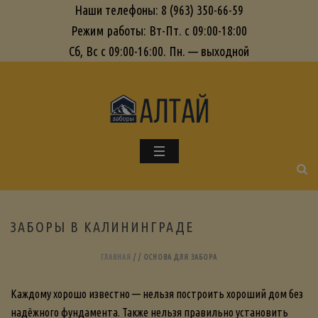
Наши телефоны: 8 (963) 350-66-59
Режим работы: Вт-Пт. с 09:00-18:00
Сб, Вс с 09:00-16:00. Пн. — выходной
ЗАБОРЫ В КАЛИНИНГРАДЕ
ГЛАВНАЯ
/
/
ОСНОВА ДЛЯ ЗАБОРА
Каждому хорошо известно — нельзя построить хороший дом без
надёжного фундамента. Также нельзя правильно установить