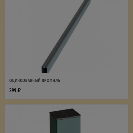
ОЦИНКОВАННЫЙ ПРОФИЛЬ
299
₽