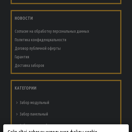
НОВОСТИ
Согласие на обработку персональных данных
Политика конфиденциальности
Договор публичной оферты
Гарантия
Доставка заборов
КАТЕГОРИИ
Забор модульный
Забор панельный
Забор из сварной сетки