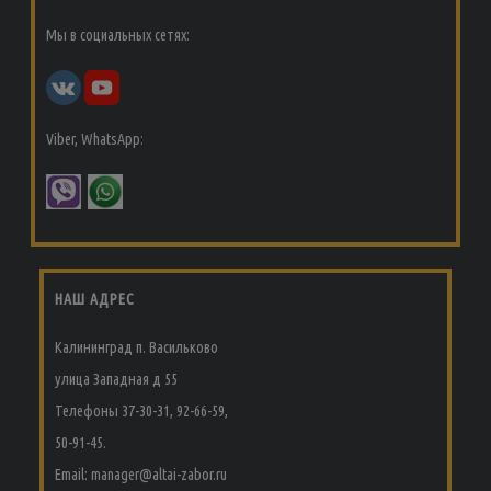
Мы в социальных сетях:
Viber, WhatsApp:
НАШ АДРЕС
Калининград п. Васильково
улица Западная д 55
Телефоны 37-30-31, 92-66-59,
50-91-45.
Email: manager@altai-zabor.ru