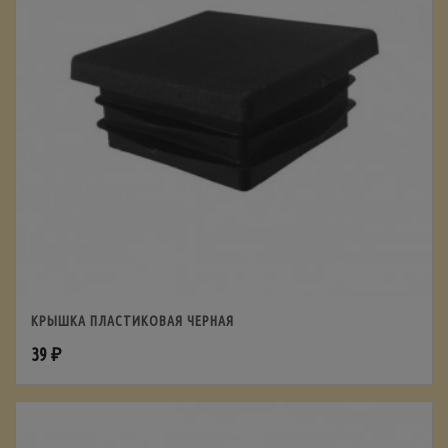
КРЫШКА ПЛАСТИКОВАЯ ЧЕРНАЯ
39
₽