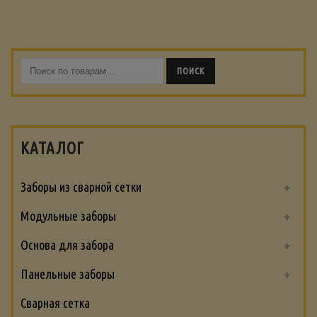
ПОИСК
КАТАЛОГ
Заборы из сварной сетки
Модульные заборы
Основа для забора
Панельные заборы
Сварная сетка