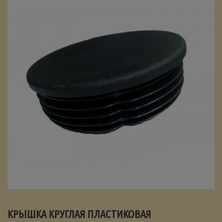
КРЫШКА КРУГЛАЯ ПЛАСТИКОВАЯ