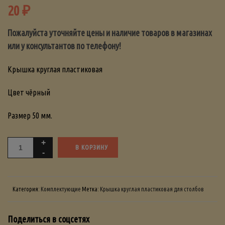
20
₽
Пожалуйста уточняйте цены и наличие товаров в магазинах
или у консультантов по телефону!
Крышка круглая пластиковая
Цвет чёрный
Размер 50 мм.
В КОРЗИНУ
Категория:
Комплектующие
Метка:
Крышка круглая пластиковая для столбов
Поделиться в соцсетях