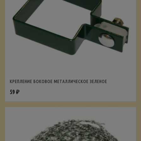
КРЕПЛЕНИЕ БОКОВОЕ МЕТАЛЛИЧЕСКОЕ ЗЕЛЕНОЕ
59
₽