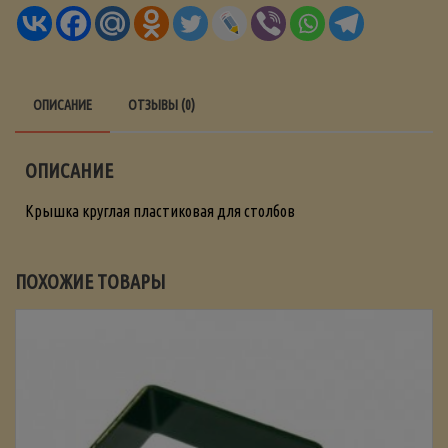
ОПИСАНИЕ
ОТЗЫВЫ (0)
ОПИСАНИЕ
Крышка круглая пластиковая для столбов
ПОХОЖИЕ ТОВАРЫ