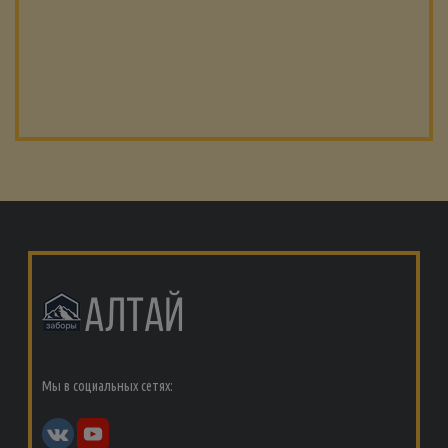
Мы в социальных сетях: