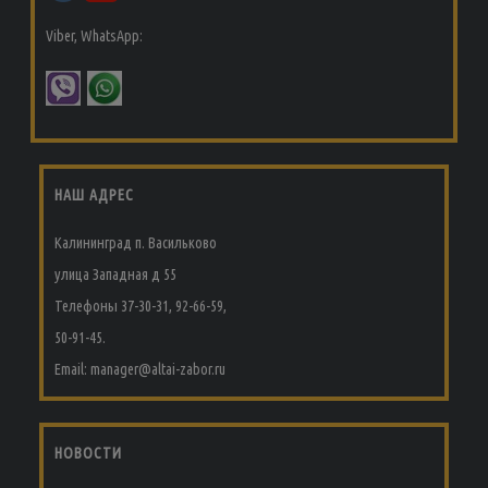
Viber, WhatsApp:
НАШ АДРЕС
Калининград п. Васильково
улица Западная д 55
Телефоны 37-30-31, 92-66-59,
50-91-45.
Email: manager@altai-zabor.ru
НОВОСТИ