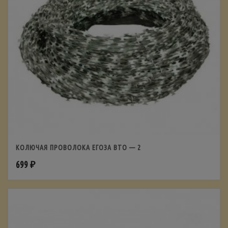
КОЛЮЧАЯ ПРОВОЛОКА ЕГОЗА ВТО — 2
699
₽