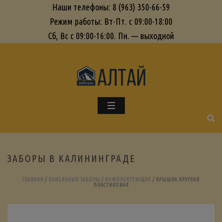
Наши телефоны: 8 (963) 350-66-59
Режим работы: Вт-Пт. с 09:00-18:00
Сб, Вс с 09:00-16:00. Пн. — выходной
ЗАБОРЫ В КАЛИНИНГРАДЕ
ГЛАВНАЯ
/
ПАНЕЛЬНЫЕ ЗАБОРЫ
/
КОМПЛЕКТУЮЩИЕ
/ КРЫШКА КРУГЛАЯ
ПЛАСТИКОВАЯ