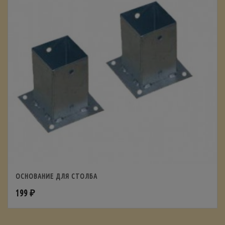
ОСНОВАНИЕ ДЛЯ СТОЛБА
199
₽