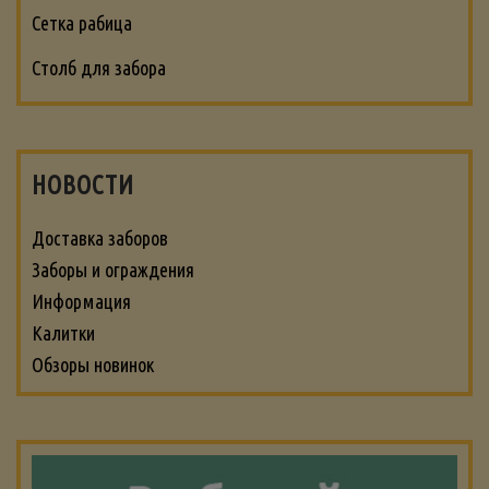
Сетка рабица
Столб для забора
НОВОСТИ
Доставка заборов
Заборы и ограждения
Информация
Калитки
Обзоры новинок